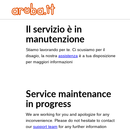
Il servizio è in
manutenzione
Stiamo lavorando per te. Ci scusiamo per il
disagio, la nostra
assistenza
è a tua disposizione
per maggiori informazioni
Service maintenance
in progress
We are working for you and apologize for any
inconvenience. Please do not hesitate to contact
our
support team
for any further information