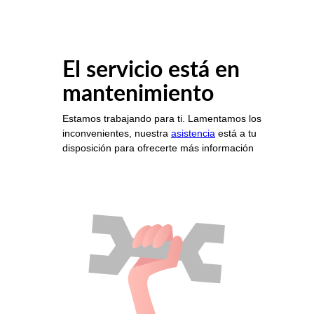
El servicio está en
mantenimiento
Estamos trabajando para ti. Lamentamos los
inconvenientes, nuestra
asistencia
está a tu
disposición para ofrecerte más información