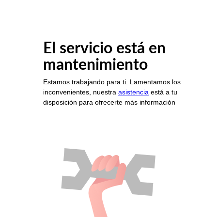
El servicio está en
mantenimiento
Estamos trabajando para ti. Lamentamos los
inconvenientes, nuestra
asistencia
está a tu
disposición para ofrecerte más información