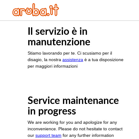
Il servizio è in
manutenzione
Stiamo lavorando per te. Ci scusiamo per il
disagio, la nostra
assistenza
è a tua disposizione
per maggiori informazioni
Service maintenance
in progress
We are working for you and apologize for any
inconvenience. Please do not hesitate to contact
our
support team
for any further information