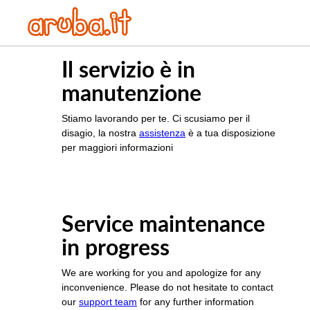
Il servizio è in
manutenzione
Stiamo lavorando per te. Ci scusiamo per il
disagio, la nostra
assistenza
è a tua disposizione
per maggiori informazioni
Service maintenance
in progress
We are working for you and apologize for any
inconvenience. Please do not hesitate to contact
our
support team
for any further information