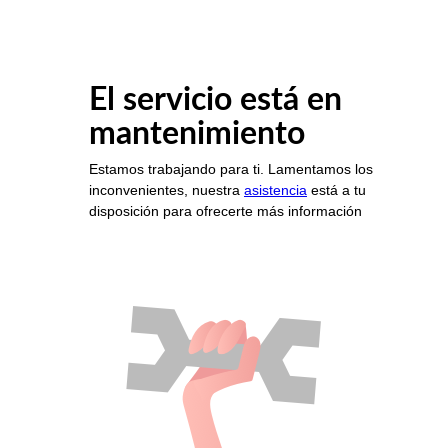
El servicio está en
mantenimiento
Estamos trabajando para ti. Lamentamos los
inconvenientes, nuestra
asistencia
está a tu
disposición para ofrecerte más información